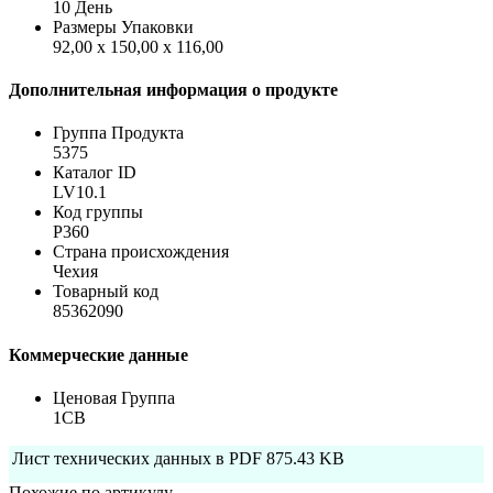
10 День
Размеры Упаковки
92,00 x 150,00 x 116,00
Дополнительная информация о продукте
Группа Продукта
5375
Каталог ID
LV10.1
Код группы
P360
Страна происхождения
Чехия
Товарный код
85362090
Коммерческие данные
Ценовая Группа
1CB
Лист технических данных в PDF
875.43 KB
Похожие по артикулу