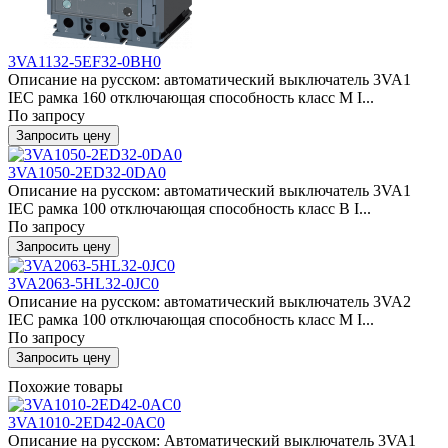
3VA1132-5EF32-0BH0
Описание на русском: автоматический выключатель 3VA1
IEC рамка 160 отключающая способность класс M I...
По запросу
Запросить цену
3VA1050-2ED32-0DA0
Описание на русском: автоматический выключатель 3VA1
IEC рамка 100 отключающая способность класс B I...
По запросу
Запросить цену
3VA2063-5HL32-0JC0
Описание на русском: автоматический выключатель 3VA2
IEC рамка 100 отключающая способность класс M I...
По запросу
Запросить цену
Похожие товары
3VA1010-2ED42-0AC0
Описание на русском: Автоматический выключатель 3VA1