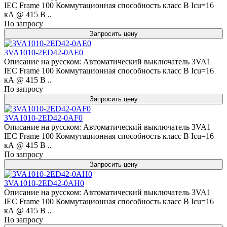
IEC Frame 100 Коммутационная способность класс B Icu=16
кА @ 415 В ..
По запросу
Запросить цену
3VA1010-2ED42-0AE0
Описание на русском: Автоматический выключатель 3VA1
IEC Frame 100 Коммутационная способность класс B Icu=16
кА @ 415 В ..
По запросу
Запросить цену
3VA1010-2ED42-0AF0
Описание на русском: Автоматический выключатель 3VA1
IEC Frame 100 Коммутационная способность класс B Icu=16
кА @ 415 В ..
По запросу
Запросить цену
3VA1010-2ED42-0AH0
Описание на русском: Автоматический выключатель 3VA1
IEC Frame 100 Коммутационная способность класс B Icu=16
кА @ 415 В ..
По запросу