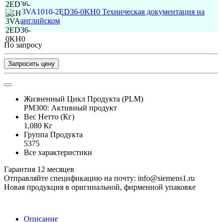
3VA1010-2ED36-0KH0 Техническая документация на
английском
По запросу
Запросить цену
Жизненный Цикл Продукта (PLM)
PM300: Активный продукт
Вес Нетто (Кг)
1,080 Кг
Группа Продукта
5375
Все характеристики
Гарантия 12 месяцев
Отправляйте спецификацию на почту: info@siemens1.ru
Новая продукция в оригинальной, фирменной упаковке
Описание