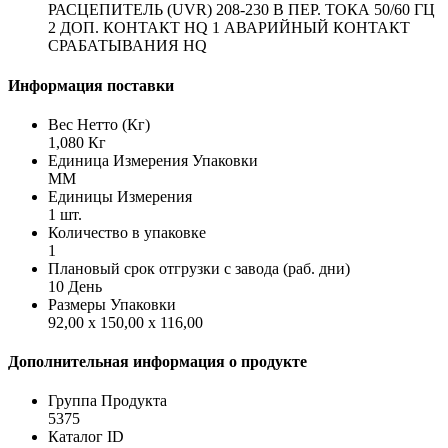
РАСЦЕПИТЕЛЬ (UVR) 208-230 В ПЕР. ТОКА 50/60 ГЦ
2 ДОП. КОНТАКТ HQ 1 АВАРИЙНЫЙ КОНТАКТ
СРАБАТЫВАНИЯ HQ
Информация поставки
Вес Нетто (Кг)
1,080 Кг
Единица Измерения Упаковки
MM
Единицы Измерения
1 шт.
Количество в упаковке
1
Плановый срок отгрузки с завода (раб. дни)
10 День
Размеры Упаковки
92,00 x 150,00 x 116,00
Дополнительная информация о продукте
Группа Продукта
5375
Каталог ID