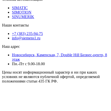
SIMATIC
SIMOTION
SINUMERIK
Наши контакты
+7 (383) 235-94-75
info@siemens1.ru
Наш адрес
Новосибирск, Каменская, 7, Double Hill ​Бизнес-центр, 8
этаж
Пн.-Пт с 9.00-18.00
Цены носят информационный характер и ни при каких
условиях не являются публичной офертой, определяемой
положениями статьи 435 ГК РФ.