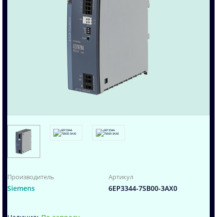
Производитель
Артикул
Siemens
6EP3344-7SB00-3AX0