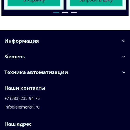
Информация
Siemens
Техника автоматизации
Наши контакты
+7 (383) 235-94-75
info@siemens1.ru
Наш адрес