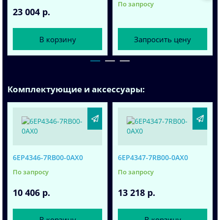
По запросу
23 004 р.
В корзину
Запросить цену
Комплектующие и аксессуары:
6EP4346-7RB00-0AX0
6EP4347-7RB00-0AX0
По запросу
По запросу
10 406 р.
13 218 р.
В корзину
В корзину