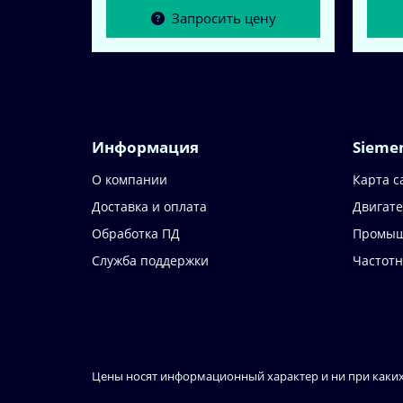
Запросить цену
Информация
Sieme
О компании
Карта с
Доставка и оплата
Двигате
Обработка ПД
Промыш
Служба поддержки
Частот
Цены носят информационный характер и ни при каких