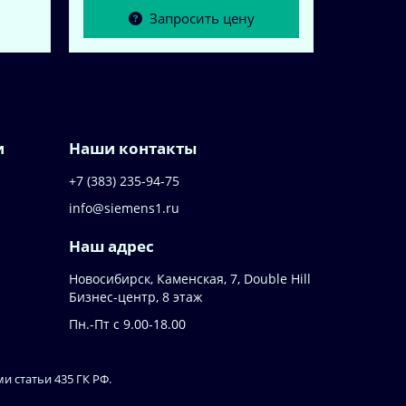
Запросить цену
и
Наши контакты
+7 (383) 235-94-75
info@siemens1.ru
Наш адрес
Новосибирск, Каменская, 7, Double Hill
​Бизнес-центр, 8 этаж
Пн.-Пт с 9.00-18.00
 статьи 435 ГК РФ.