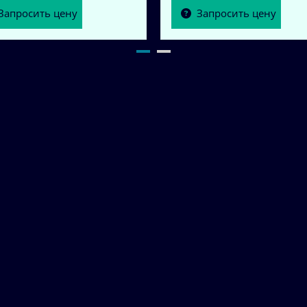
Запросить цену
Запросить цену