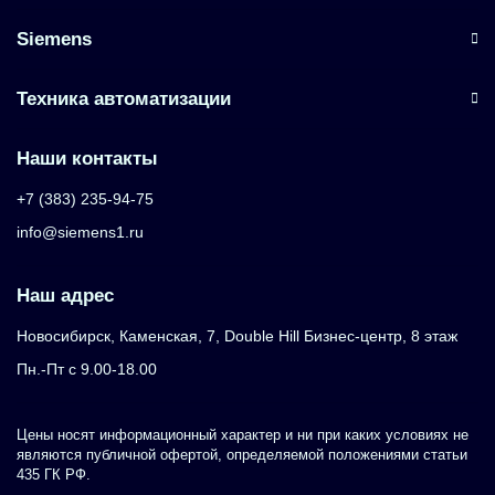
Siemens
Техника автоматизации
Наши контакты
+7 (383) 235-94-75
info@siemens1.ru
Наш адрес
Новосибирск, Каменская, 7, Double Hill ​Бизнес-центр, 8 этаж
Пн.-Пт с 9.00-18.00
Цены носят информационный характер и ни при каких условиях не
являются публичной офертой, определяемой положениями статьи
435 ГК РФ.