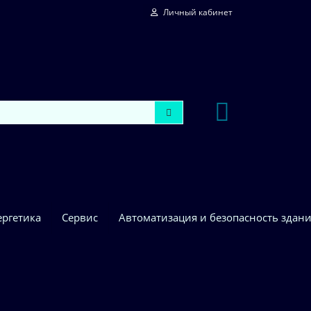
Личный кабинет
ергетика
Сервис
Автоматизация и безопасность здан