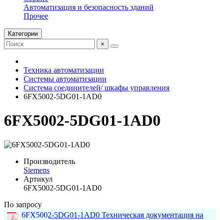
Автоматизация и безопасность зданий
Прочее
Категории
×
Техника автоматизации
Системы автоматизации
Система соединителей/ шкафы управления
6FX5002-5DG01-1AD0
6FX5002-5DG01-1AD0
Производитель
Siemens
Артикул
6FX5002-5DG01-1AD0
По запросу
6FX5002-5DG01-1AD0 Техническая документация на