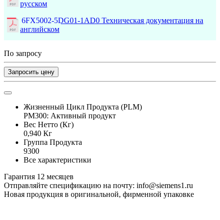
русском
6FX5002-5DG01-1AD0 Техническая документация на
английском
По запросу
Запросить цену
Жизненный Цикл Продукта (PLM)
PM300: Активный продукт
Вес Нетто (Кг)
0,940 Кг
Группа Продукта
9300
Все характеристики
Гарантия 12 месяцев
Отправляйте спецификацию на почту: info@siemens1.ru
Новая продукция в оригинальной, фирменной упаковке