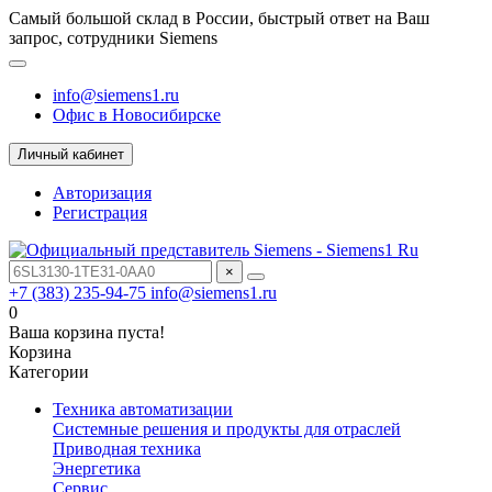
Самый большой склад в России, быстрый ответ на Ваш
запрос, сотрудники Siemens
info@siemens1.ru
Офис в Новосибирске
Личный кабинет
Авторизация
Регистрация
×
+7 (383) 235-94-75
info@siemens1.ru
0
Ваша корзина пуста!
Корзина
Категории
Техника автоматизации
Системные решения и продукты для отраслей
Приводная техника
Энергетика
Сервис