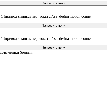
Запросить цену
 (привод sinamics пер. тока) ul/csa, desina motion-conne..
Запросить цену
 (привод sinamics пер. тока) ul/csa, desina motion-conne..
Запросить цену
 сотрудники Siemens