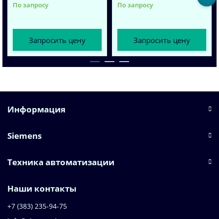
По запросу
По запросу
Запросить цену
Запросить цену
Информация
Siemens
Техника автоматизации
Наши контакты
+7 (383) 235-94-75