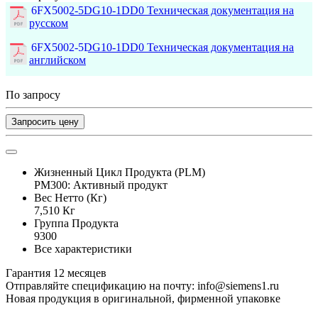
6FX5002-5DG10-1DD0 Техническая документация на
русском
6FX5002-5DG10-1DD0 Техническая документация на
английском
По запросу
Запросить цену
Жизненный Цикл Продукта (PLM)
PM300: Активный продукт
Вес Нетто (Кг)
7,510 Кг
Группа Продукта
9300
Все характеристики
Гарантия 12 месяцев
Отправляйте спецификацию на почту: info@siemens1.ru
Новая продукция в оригинальной, фирменной упаковке