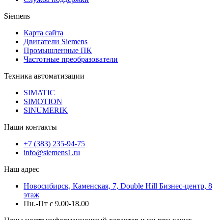
Siemens
Карта сайта
Двигатели Siemens
Промышленные ПК
Частотные преобразователи
Техника автоматизации
SIMATIC
SIMOTION
SINUMERIK
Наши контакты
+7 (383) 235-94-75
info@siemens1.ru
Наш адрес
Новосибирск, Каменская, 7, Double Hill ​Бизнес-центр, 8
этаж
Пн.-Пт с 9.00-18.00