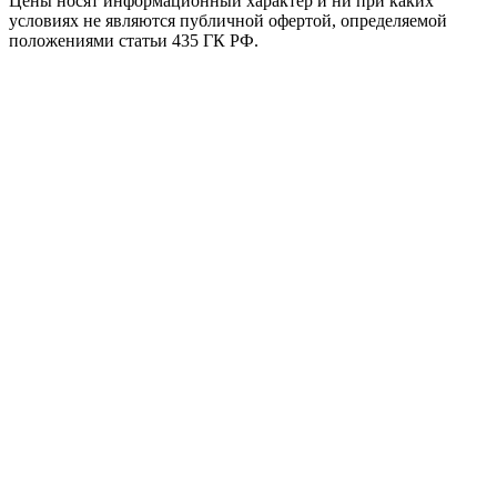
Цены носят информационный характер и ни при каких
условиях не являются публичной офертой, определяемой
положениями статьи 435 ГК РФ.