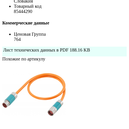
Словакия
Товарный код
85444290
Коммерческие данные
Ценовая Группа
764
Лист технических данных в PDF
188.16 KB
Похожие по артикулу