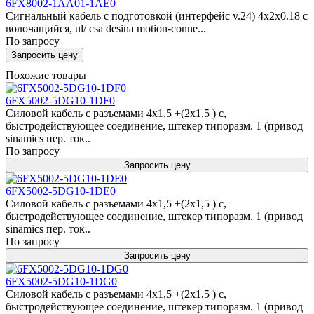
6FX8002-1AA01-1AE0
Сигнальный кабель с подготовкой (интерфейс v.24) 4x2x0.18 c
волочащийся, ul/ csa desina motion-conne...
По запросу
Запросить цену
Похожие товары
6FX5002-5DG10-1DF0
Силовой кабель с разъемами 4x1,5 +(2x1,5 ) c,
быстродействующее соединение, штекер типоразм. 1 (привод
sinamics пер. ток..
По запросу
Запросить цену
6FX5002-5DG10-1DE0
Силовой кабель с разъемами 4x1,5 +(2x1,5 ) c,
быстродействующее соединение, штекер типоразм. 1 (привод
sinamics пер. ток..
По запросу
Запросить цену
6FX5002-5DG10-1DG0
Силовой кабель с разъемами 4x1,5 +(2x1,5 ) c,
быстродействующее соединение, штекер типоразм. 1 (привод