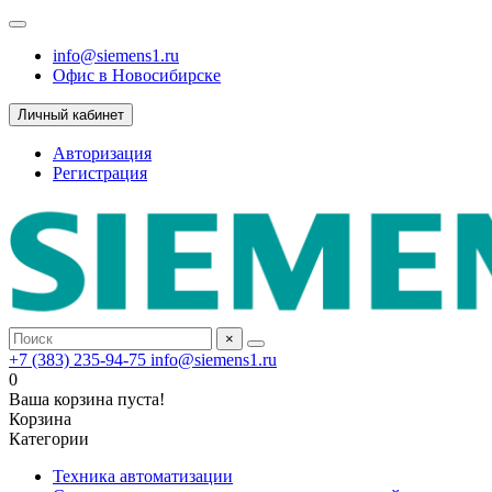
info@siemens1.ru
Офис в Новосибирске
Личный кабинет
Авторизация
Регистрация
×
+7 (383) 235-94-75
info@siemens1.ru
0
Ваша корзина пуста!
Корзина
Категории
Техника автоматизации