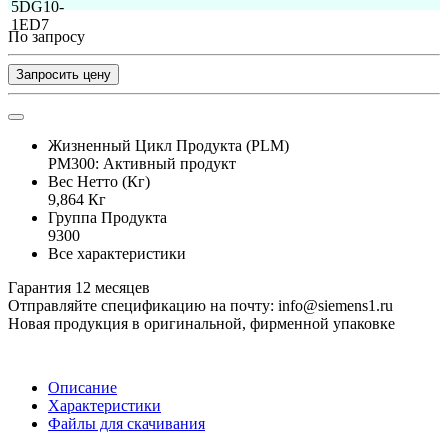
По запросу
Запросить цену
Жизненный Цикл Продукта (PLM)
PM300: Активный продукт
Вес Нетто (Кг)
9,864 Кг
Группа Продукта
9300
Все характеристики
Гарантия 12 месяцев
Отправляйте спецификацию на почту: info@siemens1.ru
Новая продукция в оригинальной, фирменной упаковке
Описание
Характеристики
Файлы для скачивания