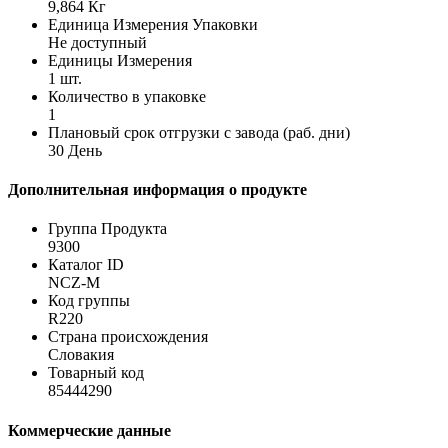
9,864 Кг
Единица Измерения Упаковки
Не доступный
Единицы Измерения
1 шт.
Количество в упаковке
1
Плановый срок отгрузки с завода (раб. дни)
30 День
Дополнительная информация о продукте
Группа Продукта
9300
Каталог ID
NCZ-M
Код группы
R220
Страна происхождения
Словакия
Товарный код
85444290
Коммерческие данные