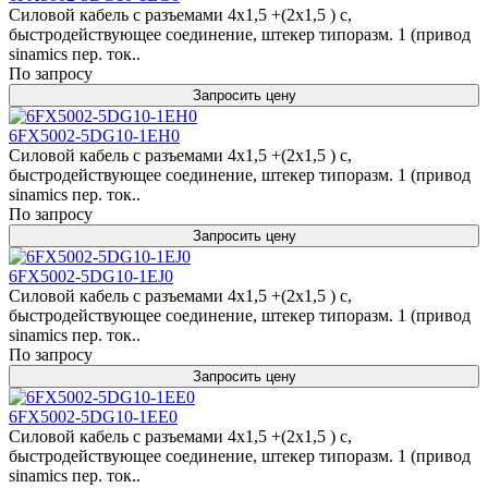
Силовой кабель с разъемами 4x1,5 +(2x1,5 ) c,
быстродействующее соединение, штекер типоразм. 1 (привод
sinamics пер. ток..
По запросу
Запросить цену
6FX5002-5DG10-1EH0
Силовой кабель с разъемами 4x1,5 +(2x1,5 ) c,
быстродействующее соединение, штекер типоразм. 1 (привод
sinamics пер. ток..
По запросу
Запросить цену
6FX5002-5DG10-1EJ0
Силовой кабель с разъемами 4x1,5 +(2x1,5 ) c,
быстродействующее соединение, штекер типоразм. 1 (привод
sinamics пер. ток..
По запросу
Запросить цену
6FX5002-5DG10-1EE0
Силовой кабель с разъемами 4x1,5 +(2x1,5 ) c,
быстродействующее соединение, штекер типоразм. 1 (привод
sinamics пер. ток..