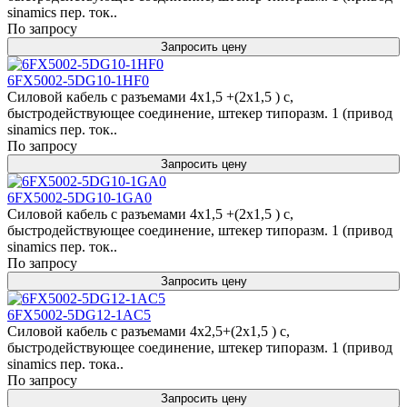
sinamics пер. ток..
По запросу
Запросить цену
6FX5002-5DG10-1HF0
Силовой кабель с разъемами 4x1,5 +(2x1,5 ) c,
быстродействующее соединение, штекер типоразм. 1 (привод
sinamics пер. ток..
По запросу
Запросить цену
6FX5002-5DG10-1GA0
Силовой кабель с разъемами 4x1,5 +(2x1,5 ) c,
быстродействующее соединение, штекер типоразм. 1 (привод
sinamics пер. ток..
По запросу
Запросить цену
6FX5002-5DG12-1AC5
Силовой кабель с разъемами 4x2,5+(2x1,5 ) c,
быстродействующее соединение, штекер типоразм. 1 (привод
sinamics пер. тока..
По запросу
Запросить цену