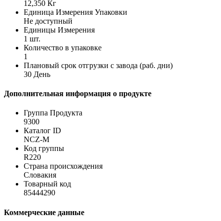
12,350 Кг
Единица Измерения Упаковки
Не доступный
Единицы Измерения
1 шт.
Количество в упаковке
1
Плановый срок отгрузки с завода (раб. дни)
30 День
Дополнительная информация о продукте
Группа Продукта
9300
Каталог ID
NCZ-M
Код группы
R220
Страна происхождения
Словакия
Товарный код
85444290
Коммерческие данные