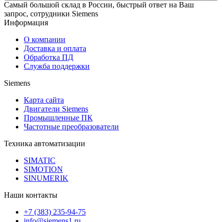
Самый большой склад в России, быстрый ответ на Ваш
запрос, сотрудники Siemens
Информация
О компании
Доставка и оплата
Обработка ПД
Служба поддержки
Siemens
Карта сайта
Двигатели Siemens
Промышленные ПК
Частотные преобразователи
Техника автоматизации
SIMATIC
SIMOTION
SINUMERIK
Наши контакты
+7 (383) 235-94-75
info@siemens1.ru