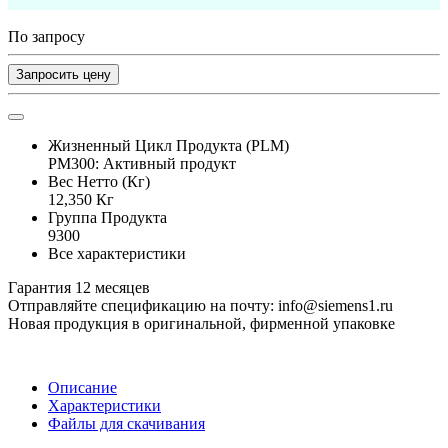
По запросу
Запросить цену
Жизненный Цикл Продукта (PLM)
PM300: Активный продукт
Вес Нетто (Кг)
12,350 Кг
Группа Продукта
9300
Все характеристики
Гарантия 12 месяцев
Отправляйте спецификацию на почту: info@siemens1.ru
Новая продукция в оригинальной, фирменной упаковке
Описание
Характеристики
Файлы для скачивания