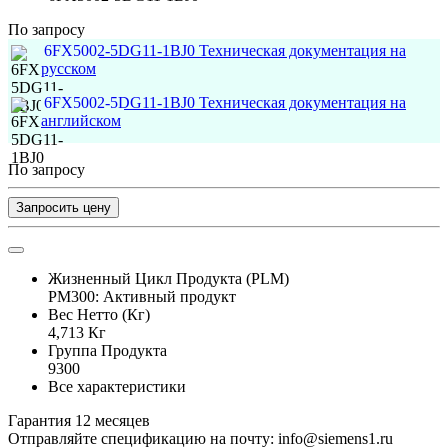
По запросу
6FX5002-5DG11-1BJ0 Техническая документация на
русском
6FX5002-5DG11-1BJ0 Техническая документация на
английском
По запросу
Запросить цену
Жизненный Цикл Продукта (PLM)
PM300: Активный продукт
Вес Нетто (Кг)
4,713 Кг
Группа Продукта
9300
Все характеристики
Гарантия 12 месяцев
Отправляйте спецификацию на почту: info@siemens1.ru