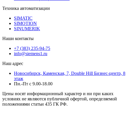
Техника автоматизации
SIMATIC
SIMOTION
SINUMERIK
Наши контакты
+7 (383) 235-94-75
info@siemens1.ru
Наш адрес
Новосибирск, Каменская, 7, Double Hill ​Бизнес-центр, 8
этаж
Пн.-Пт с 9.00-18.00
Цены носят информационный характер и ни при каких
условиях не являются публичной офертой, определяемой
положениями статьи 435 ГК РФ.