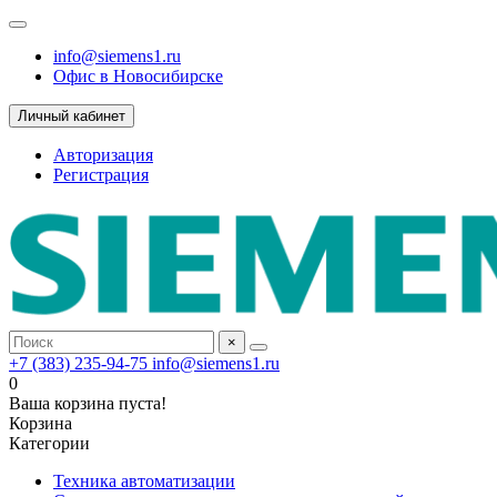
info@siemens1.ru
Офис в Новосибирске
Личный кабинет
Авторизация
Регистрация
×
+7 (383) 235-94-75
info@siemens1.ru
0
Ваша корзина пуста!
Корзина
Категории
Техника автоматизации