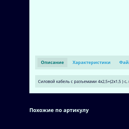
Описание
Характеристики
Фай
Силовой кабель с разъемами 4x2,5+(2x1,5 ) c, 
Похожие по артикулу