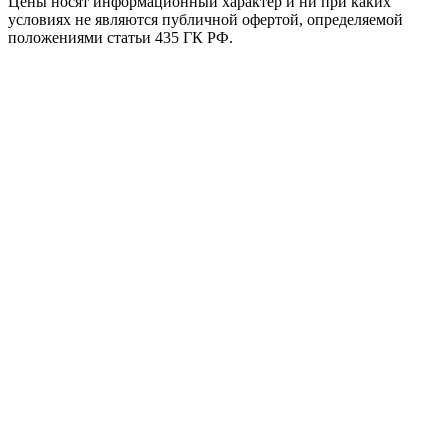
Цены носят информационный характер и ни при каких
условиях не являются публичной офертой, определяемой
положениями статьи 435 ГК РФ.