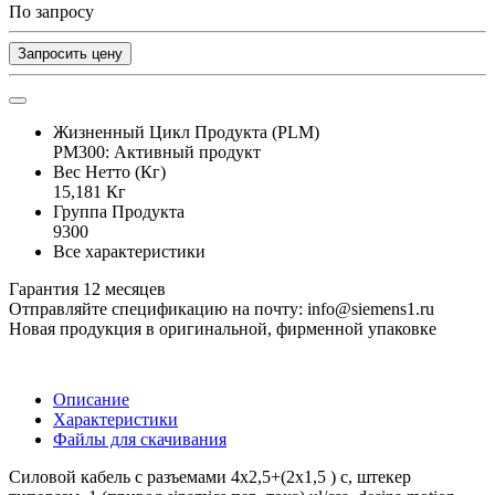
По запросу
Запросить цену
Жизненный Цикл Продукта (PLM)
PM300: Активный продукт
Вес Нетто (Кг)
15,181 Кг
Группа Продукта
9300
Все характеристики
Гарантия 12 месяцев
Отправляйте спецификацию на почту: info@siemens1.ru
Новая продукция в оригинальной, фирменной упаковке
Описание
Характеристики
Файлы для скачивания
Силовой кабель с разъемами 4x2,5+(2x1,5 ) c, штекер