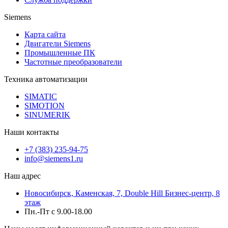
Siemens
Карта сайта
Двигатели Siemens
Промышленные ПК
Частотные преобразователи
Техника автоматизации
SIMATIC
SIMOTION
SINUMERIK
Наши контакты
+7 (383) 235-94-75
info@siemens1.ru
Наш адрес
Новосибирск, Каменская, 7, Double Hill ​Бизнес-центр, 8
этаж
Пн.-Пт с 9.00-18.00