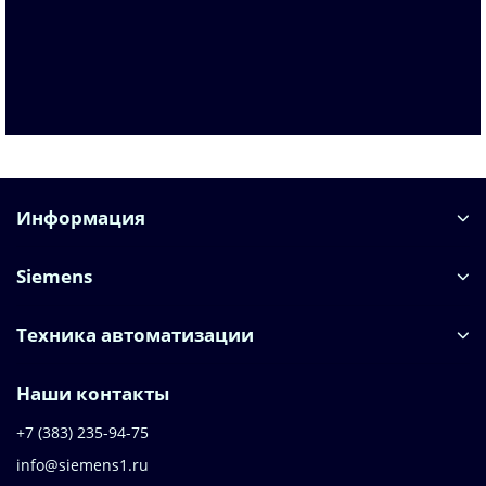
По запросу
Запросить цену
Информация
Siemens
Техника автоматизации
Наши контакты
+7 (383) 235-94-75
info@siemens1.ru