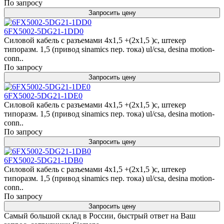
По запросу
Запросить цену
6FX5002-5DG21-1DD0
Силовой кабель с разъемами 4x1,5 +(2x1,5 )c, штекер
типоразм. 1,5 (привод sinamics пер. тока) ul/csa, desina motion-
conn..
По запросу
Запросить цену
6FX5002-5DG21-1DE0
Силовой кабель с разъемами 4x1,5 +(2x1,5 )c, штекер
типоразм. 1,5 (привод sinamics пер. тока) ul/csa, desina motion-
conn..
По запросу
Запросить цену
6FX5002-5DG21-1DB0
Силовой кабель с разъемами 4x1,5 +(2x1,5 )c, штекер
типоразм. 1,5 (привод sinamics пер. тока) ul/csa, desina motion-
conn..
По запросу
Запросить цену
Самый большой склад в России, быстрый ответ на Ваш