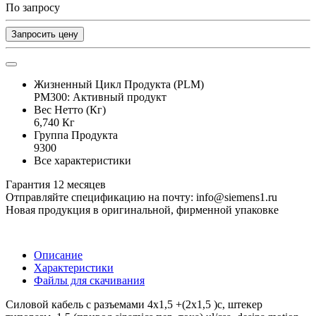
По запросу
Запросить цену
Жизненный Цикл Продукта (PLM)
PM300: Активный продукт
Вес Нетто (Кг)
6,740 Кг
Группа Продукта
9300
Все характеристики
Гарантия 12 месяцев
Отправляйте спецификацию на почту: info@siemens1.ru
Новая продукция в оригинальной, фирменной упаковке
Описание
Характеристики
Файлы для скачивания
Силовой кабель с разъемами 4x1,5 +(2x1,5 )c, штекер