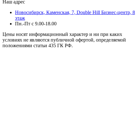
Наш адрес
Новосибирск, Каменская, 7, Double Hill ​Бизнес-центр, 8
этаж
Пн.-Пт с 9.00-18.00
Цены носят информационный характер и ни при каких
условиях не являются публичной офертой, определяемой
положениями статьи 435 ГК РФ.