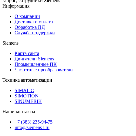
запрос, сотрудники Siemens
Информация
О компании
Доставка и оплата
Обработка ПД
Служба поддержки
Siemens
Карта сайта
Двигатели Siemens
Промышленные ПК
Частотные преобразователи
Техника автоматизации
SIMATIC
SIMOTION
SINUMERIK
Наши контакты
+7 (383) 235-94-75
info@siemens1.ru