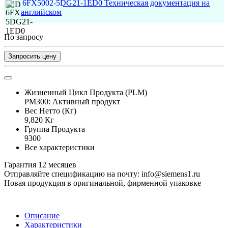
6FX5002-5DG21-1ED0 Техническая документация на
английском
По запросу
Запросить цену
Жизненный Цикл Продукта (PLM)
PM300: Активный продукт
Вес Нетто (Кг)
9,820 Кг
Группа Продукта
9300
Все характеристики
Гарантия 12 месяцев
Отправляйте спецификацию на почту: info@siemens1.ru
Новая продукция в оригинальной, фирменной упаковке
Описание
Характеристики