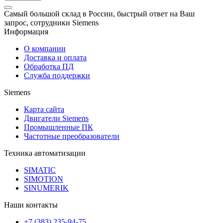
Самый большой склад в России, быстрый ответ на Ваш
запрос, сотрудники Siemens
Информация
О компании
Доставка и оплата
Обработка ПД
Служба поддержки
Siemens
Карта сайта
Двигатели Siemens
Промышленные ПК
Частотные преобразователи
Техника автоматизации
SIMATIC
SIMOTION
SINUMERIK
Наши контакты
+7 (383) 235-94-75