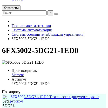
Категории
×
Техника автоматизации
Системы автоматизации
Система соединителей/ шкафы управления
6FX5002-5DG21-1ED0
6FX5002-5DG21-1ED0
Производитель
Siemens
Артикул
6FX5002-5DG21-1ED0
По запросу
6FX5002-5DG21-1ED0 Техническая документация на
русском