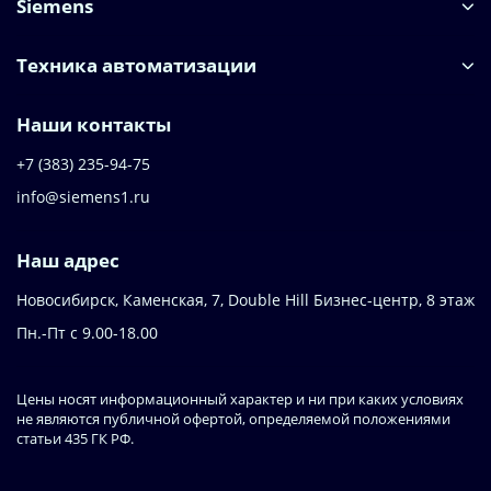
Siemens
Техника автоматизации
Наши контакты
+7 (383) 235-94-75
info@siemens1.ru
Наш адрес
Новосибирск, Каменская, 7, Double Hill ​Бизнес-центр, 8 этаж
Пн.-Пт с 9.00-18.00
Цены носят информационный характер и ни при каких условиях
не являются публичной офертой, определяемой положениями
статьи 435 ГК РФ.