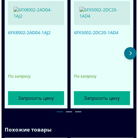
6FX8002-2AD04-1AJ2
6FX5002-2DC20-1AD4
По запросу
По запросу
Запросить цену
Запросить цену
Похожие товары