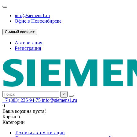
info@siemens1.ru
Офис в Новосибирске
Личный кабинет
Авторизация
Регистрация
×
+7 (383) 235-94-75
info@siemens1.ru
0
Ваша корзина пуста!
Корзина
Категории
Техника автоматизации