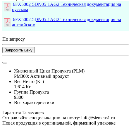
6FX5002-5DN05-1AG2 Техническая документация на
русском
6FX5002-5DN05-1AG2 Техническая документация на
английском
По запросу
Запросить цену
Жизненный Цикл Продукта (PLM)
PM300: Активный продукт
Вес Нетто (Кг)
1,614 Кг
Группа Продукта
9300
Все характеристики
Гарантия 12 месяцев
Отправляйте спецификацию на почту: info@siemens1.ru
Новая продукция в оригинальной, фирменной упаковке