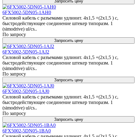
Запросить цену
6FX5002-5DN05-1AH0
Силовой кабель с разъемами удлинит. 4x1,5 +(2x1,5 ) c,
быстродействующее соединение штекер типоразм. 1
(simodrive) ul/cs..
По запросу
Запросить цену
6FX5002-5DN05-1AJ2
Силовой кабель с разъемами удлинит. 4x1,5 +(2x1,5 ) c,
быстродействующее соединение штекер типоразм. 1
(simodrive) ul/cs..
По запросу
Запросить цену
6FX5002-5DN05-1AJ0
Силовой кабель с разъемами удлинит. 4x1,5 +(2x1,5 ) c,
быстродействующее соединение штекер типоразм. 1
(simodrive) ul/cs..
По запросу
Запросить цену
6FX5002-5DN05-1BA0
Силовой кабель с разъемами удлинит. 4x1,5 +(2x1,5 ) c,