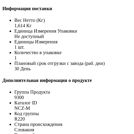
Информация поставки
Вес Нетто (Кг)
1,614 Кг
Единица Измерения Упаковки
Не доступный
Единицы Измерения
1 шт.
Количество в упаковке
1
Плановый срок отгрузки с завода (раб. дни)
30 День
Дополнительная информация о продукте
Группа Продукта
9300
Каталог ID
NCZ-M
Код группы
R220
Страна происхождения
Словакия