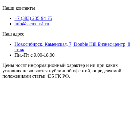
Наши контакты
+7 (383) 235-94-75
info@siemens1.ru
Наш адрес
Новосибирск, Каменская, 7, Double Hill ​Бизнес-центр, 8
этаж
Пн.-Пт с 9.00-18.00
Цены носят информационный характер и ни при каких
условиях не являются публичной офертой, определяемой
положениями статьи 435 ГК РФ.