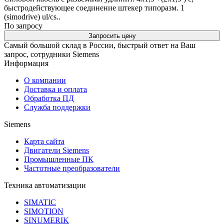
быстродействующее соединение штекер типоразм. 1
(simodrive) ul/cs..
По запросу
Запросить цену
Самый большой склад в России, быстрый ответ на Ваш
запрос, сотрудники Siemens
Информация
О компании
Доставка и оплата
Обработка ПД
Служба поддержки
Siemens
Карта сайта
Двигатели Siemens
Промышленные ПК
Частотные преобразователи
Техника автоматизации
SIMATIC
SIMOTION
SINUMERIK