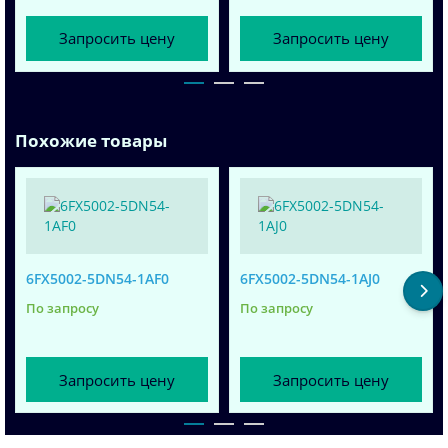
Запросить цену
Запросить цену
Похожие товары
6FX5002-5DN54-1AF0
6FX5002-5DN54-1AJ0
По запросу
По запросу
Запросить цену
Запросить цену