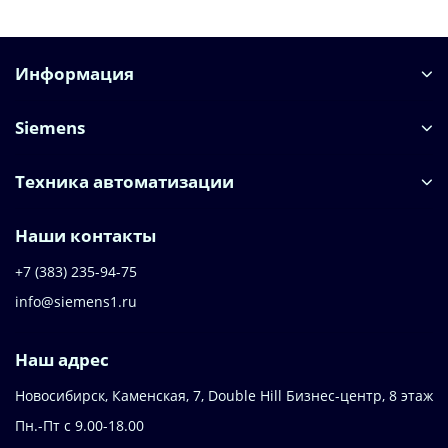
Информация
Siemens
Техника автоматизации
Наши контакты
+7 (383) 235-94-75
info@siemens1.ru
Наш адрес
Новосибирск, Каменская, 7, Double Hill ​Бизнес-центр, 8 этаж
Пн.-Пт с 9.00-18.00