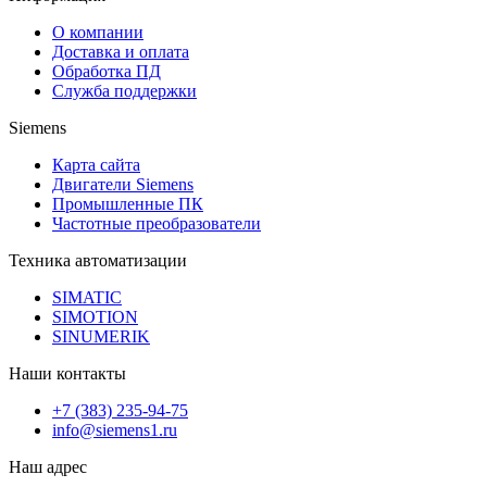
О компании
Доставка и оплата
Обработка ПД
Служба поддержки
Siemens
Карта сайта
Двигатели Siemens
Промышленные ПК
Частотные преобразователи
Техника автоматизации
SIMATIC
SIMOTION
SINUMERIK
Наши контакты
+7 (383) 235-94-75
info@siemens1.ru
Наш адрес