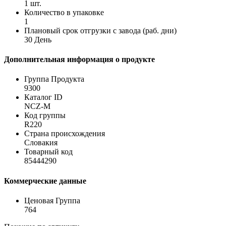
1 шт.
Количество в упаковке
1
Плановый срок отгрузки с завода (раб. дни)
30 День
Дополнительная информация о продукте
Группа Продукта
9300
Каталог ID
NCZ-M
Код группы
R220
Страна происхождения
Словакия
Товарный код
85444290
Коммерческие данные
Ценовая Группа
764