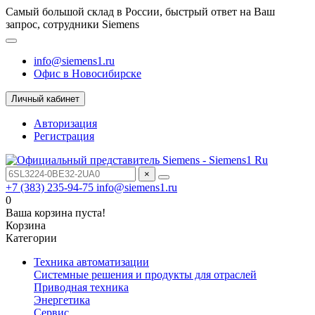
Самый большой склад в России, быстрый ответ на Ваш
запрос, сотрудники Siemens
info@siemens1.ru
Офис в Новосибирске
Личный кабинет
Авторизация
Регистрация
×
+7 (383) 235-94-75
info@siemens1.ru
0
Ваша корзина пуста!
Корзина
Категории
Техника автоматизации
Системные решения и продукты для отраслей
Приводная техника
Энергетика
Сервис