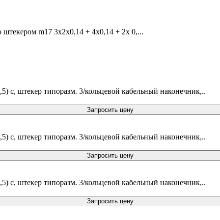
 штекером m17 3x2x0,14 + 4x0,14 + 2x 0,...
1,5) c, штекер типоразм. 3/кольцевой кабельный наконечник,..
Запросить цену
1,5) c, штекер типоразм. 3/кольцевой кабельный наконечник,..
Запросить цену
1,5) c, штекер типоразм. 3/кольцевой кабельный наконечник,..
Запросить цену