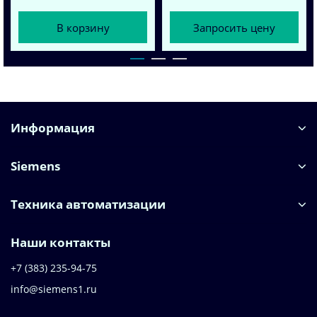
В корзину
Запросить цену
Информация
Siemens
Техника автоматизации
Наши контакты
+7 (383) 235-94-75
info@siemens1.ru