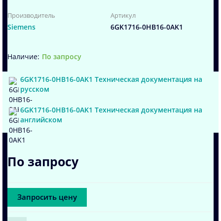
Производитель
Артикул
Siemens
6GK1716-0HB16-0AK1
По запросу
6GK1716-0HB16-0AK1 Техническая документация на
русском
6GK1716-0HB16-0AK1 Техническая документация на
английском
По запросу
Запросить цену