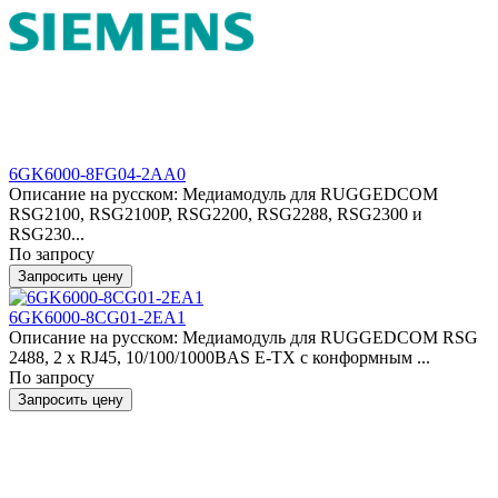
6GK6000-8FG04-2AA0
Описание на русском: Медиамодуль для RUGGEDCOM
RSG2100, RSG2100P, RSG2200, RSG2288, RSG2300 и
RSG230...
По запросу
Запросить цену
6GK6000-8CG01-2EA1
Описание на русском: Медиамодуль для RUGGEDCOM RSG
2488, 2 x RJ45, 10/100/1000BAS E-TX с конформным ...
По запросу
Запросить цену