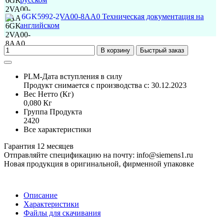
6GK5992-2VA00-8AA0 Техническая документация на
английском
В корзину
Быстрый заказ
PLM-Дата вступления в силу
Продукт снимается с производства с: 30.12.2023
Вес Нетто (Кг)
0,080 Кг
Группа Продукта
2420
Все характеристики
Гарантия 12 месяцев
Отправляйте спецификацию на почту: info@siemens1.ru
Новая продукция в оригинальной, фирменной упаковке
Описание
Характеристики
Файлы для скачивания