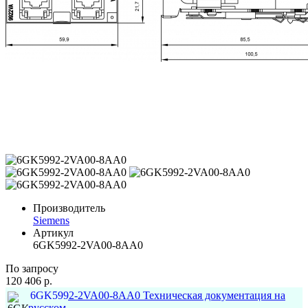
Производитель
Siemens
Артикул
6GK5992-2VA00-8AA0
По запросу
120 406 р.
6GK5992-2VA00-8AA0 Техническая документация на
русском