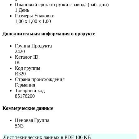
Плановый срок отгрузки с завода (раб. дни)
1 День
Размеры Упаковки
1,00 x 1,00 x 1,00
Дополнительная информация о продукте
Группа Продукта
2420
Каталог ID
IK
Код группы
R320
Страна происхождения
Германия
Товарный код
85176200
Коммерческие данные
Ценовая Группа
5N3
Лист технических данных в PDF
106 KB