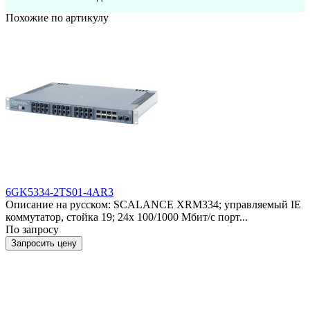
Похожие по артикулу
6GK5334-2TS01-4AR3
Описание на русском: SCALANCE XRM334; управляемый IE
коммутатор, стойка 19; 24x 100/1000 Мбит/с порт...
По запросу
Запросить цену