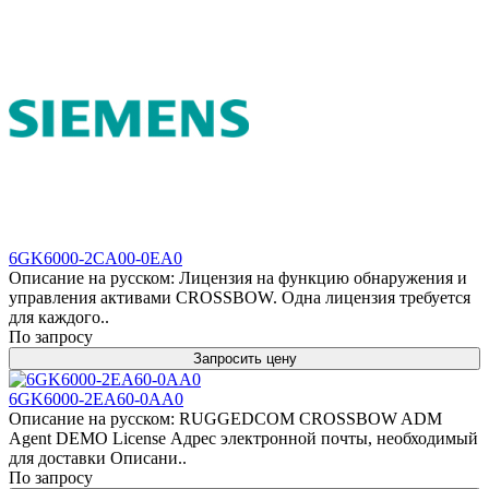
6GK6000-2CA00-0EA0
Описание на русском: Лицензия на функцию обнаружения и
управления активами CROSSBOW. Одна лицензия требуется
для каждого..
По запросу
Запросить цену
6GK6000-2EA60-0AA0
Описание на русском: RUGGEDCOM CROSSBOW ADM
Agent DEMO License Адрес электронной почты, необходимый
для доставки Описани..
По запросу