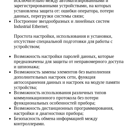
исключительно между автоматизированными и
зарегистрированными устройствами, на которых
установлена защита от: ошибки оператора, потери
данных, перегрузки системы связи;
Построение звездообразных и линейных систем
Industrial Ethernet;
Простота настройки, использования и установки,
отсутствие специальной подготовки для работы с
устройством;
Возможность настройки паролей данных, которые
предназначены для защиты от неправомерного доступа
и шпионажа;
Возможность замены элементов без выполнения
дополнительных настроек сети, функция
автосохранения данных и настроек на модуле памяти
устройства;
Возможность использования различных типов
коммуникационного протокола без потери
функциональных особенностей прибора;
Возможность дистанционных программирования,
настройки и диагностики прибора;
Безопасность обмена информацией между
контроллерами.