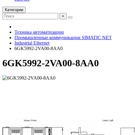
Категории
×
Техника автоматизации
Промышленные коммуникации SIMATIC NET
Industrial Ethernet
6GK5992-2VA00-8AA0
6GK5992-2VA00-8AA0