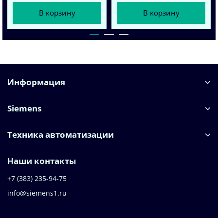
В корзину
В корзину
Информация
Siemens
Техника автоматизации
Наши контакты
+7 (383) 235-94-75
info@siemens1.ru