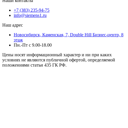
Наши контакты
+7 (383) 235-94-75
info@siemens1.ru
Наш адрес
Новосибирск, Каменская, 7, Double Hill ​Бизнес-центр, 8
этаж
Пн.-Пт с 9.00-18.00
Цены носят информационный характер и ни при каких
условиях не являются публичной офертой, определяемой
положениями статьи 435 ГК РФ.