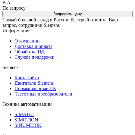
В A..
По запросу
Запросить цену
Самый большой склад в России, быстрый ответ на Ваш
запрос, сотрудники Siemens
Информация
О компании
Доставка и оплата
Обработка ПД
Служба поддержки
Siemens
Карта сайта
Двигатели Siemens
Промышленные ПК
Частотные преобразователи
Техника автоматизации
SIMATIC
SIMOTION
SINUMERIK