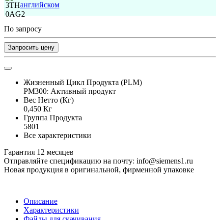
английском
По запросу
Запросить цену
Жизненный Цикл Продукта (PLM)
PM300: Активный продукт
Вес Нетто (Кг)
0,450 Кг
Группа Продукта
5801
Все характеристики
Гарантия 12 месяцев
Отправляйте спецификацию на почту: info@siemens1.ru
Новая продукция в оригинальной, фирменной упаковке
Описание
Характеристики
Файлы для скачивания