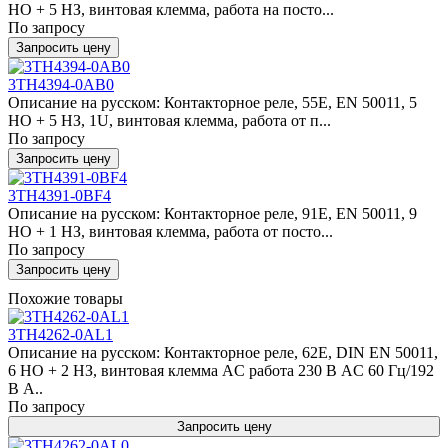
НО + 5 НЗ, винтовая клемма, работа на посто...
По запросу
Запросить цену
3TH4394-0AB0
Описание на русском: Контакторное реле, 55E, EN 50011, 5
НО + 5 НЗ, 1U, винтовая клемма, работа от п...
По запросу
Запросить цену
3TH4391-0BF4
Описание на русском: Контакторное реле, 91E, EN 50011, 9
НО + 1 НЗ, винтовая клемма, работа от посто...
По запросу
Запросить цену
Похожие товары
3TH4262-0AL1
Описание на русском: Контакторное реле, 62E, DIN EN 50011,
6 НО + 2 НЗ, винтовая клемма AC работа 230 В AC 60 Гц/192
В A..
По запросу
Запросить цену