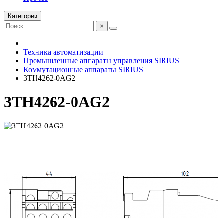
Категории
×
Техника автоматизации
Промышленные аппараты управления SIRIUS
Коммутационные аппараты SIRIUS
3TH4262-0AG2
3TH4262-0AG2