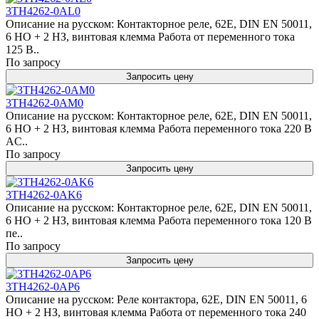
3TH4262-0AL0
Описание на русском: Контакторное реле, 62E, DIN EN 50011,
6 НО + 2 НЗ, винтовая клемма Работа от переменного тока
125 В..
По запросу
Запросить цену
3TH4262-0AM0
Описание на русском: Контакторное реле, 62E, DIN EN 50011,
6 НО + 2 НЗ, винтовая клемма Работа переменного тока 220 В
AC..
По запросу
Запросить цену
3TH4262-0AK6
Описание на русском: Контакторное реле, 62E, DIN EN 50011,
6 НО + 2 НЗ, винтовая клемма Работа переменного тока 120 В
пе..
По запросу
Запросить цену
3TH4262-0AP6
Описание на русском: Реле контактора, 62E, DIN EN 50011, 6
НО + 2 НЗ, винтовая клемма Работа от переменного тока 240