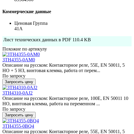
Коммерческие данные
Ценовая Группа
41A
Лист технических данных в PDF
110.4 KB
Похожие по артикулу
3TH4355-0AM0
Описание на русском: Контакторное реле, 55E, EN 50011, 5
НО + 5 НЗ, винтовая клемма, работа от перем...
По запросу
Запросить цену
3TH4310-0AJ2
Описание на русском: Контакторное реле, 100E, EN 50011 10
НО, винтовая клемма, работа на переменном ...
По запросу
Запросить цену
3TH4355-0BQ4
Описание на русском: Контакторное реле, 55E, EN 50011, 5