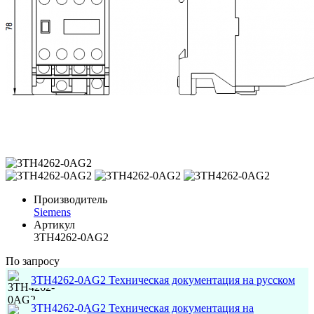
Производитель
Siemens
Артикул
3TH4262-0AG2
По запросу
3TH4262-0AG2 Техническая документация на русском
3TH4262-0AG2 Техническая документация на