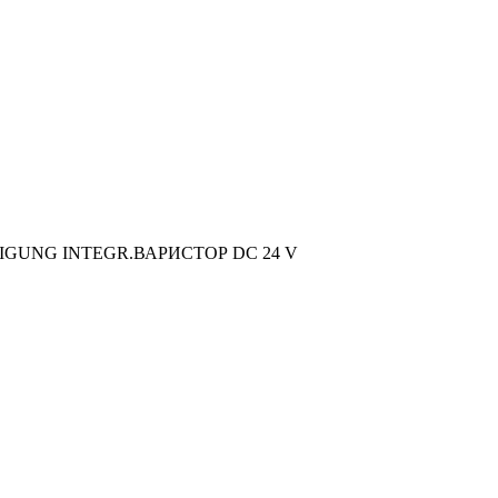
GUNG INTEGR.ВАРИСТОР DC 24 V