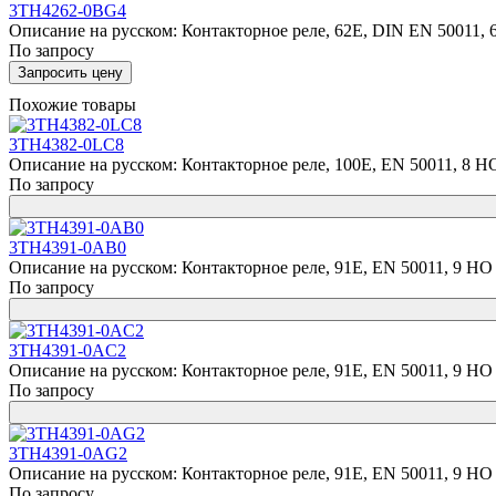
3TH4262-0BG4
Описание на русском: Контакторное реле, 62E, DIN EN 50011, 6
По запросу
Запросить цену
Похожие товары
3TH4382-0LC8
Описание на русском: Контакторное реле, 100E, EN 50011, 8 НО 
По запросу
3TH4391-0AB0
Описание на русском: Контакторное реле, 91E, EN 50011, 9 НО +
По запросу
3TH4391-0AC2
Описание на русском: Контакторное реле, 91E, EN 50011, 9 НО +
По запросу
3TH4391-0AG2
Описание на русском: Контакторное реле, 91E, EN 50011, 9 НО +
По запросу