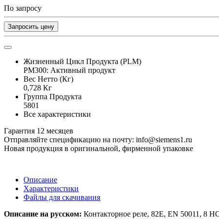
По запросу
Запросить цену
Жизненный Цикл Продукта (PLM)
PM300: Активный продукт
Вес Нетто (Кг)
0,728 Кг
Группа Продукта
5801
Все характеристики
Гарантия 12 месяцев
Отправляйте спецификацию на почту: info@siemens1.ru
Новая продукция в оригинальной, фирменной упаковке
Описание
Характеристики
Файлы для скачивания
Описание на русском:
Контакторное реле, 82E, EN 50011, 8 НО