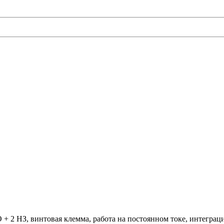
 + 2 НЗ, винтовая клемма, работа на постоянном токе, интеграци