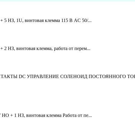
+ 5 НЗ, 1U, винтовая клемма 115 В AC 50/...
 2 НЗ, винтовая клемма, работа от перем...
КОНТАКТЫ DC УПРАВЛЕНИЕ СОЛЕНОИД ПОСТОЯННОГО ТОКА
 НО + 1 НЗ, винтовая клемма Работа от пе...