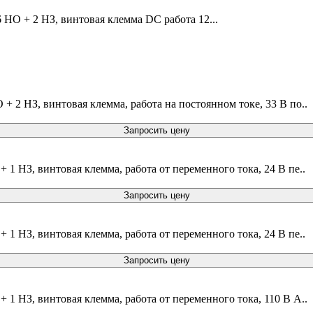
 НО + 2 НЗ, винтовая клемма DC работа 12...
+ 2 НЗ, винтовая клемма, работа на постоянном токе, 33 В по..
Запросить цену
 1 НЗ, винтовая клемма, работа от переменного тока, 24 В пе..
Запросить цену
 1 НЗ, винтовая клемма, работа от переменного тока, 24 В пе..
Запросить цену
 1 НЗ, винтовая клемма, работа от переменного тока, 110 В A..