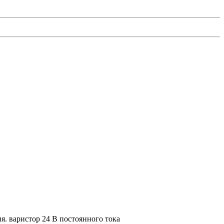
я. варистор 24 В постоянного тока