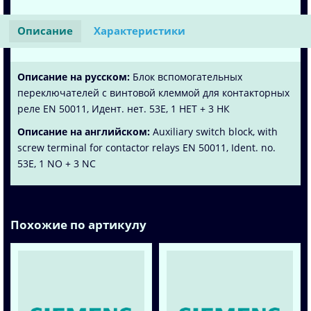
Описание
Характеристики
Описание на русском:
Блок вспомогательных
переключателей с винтовой клеммой для контакторных
реле EN 50011, Идент. нет. 53E, 1 НЕТ + 3 НК
Описание на английском:
Auxiliary switch block, with
screw terminal for contactor relays EN 50011, Ident. no.
53E, 1 NO + 3 NC
Похожие по артикулу