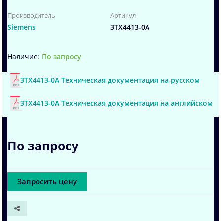
Производитель
Артикул
Siemens
3TX4413-0A
По запросу
3TX4413-0A Техническая документация на русском
3TX4413-0A Техническая документация на английском
По запросу
Запросить цену