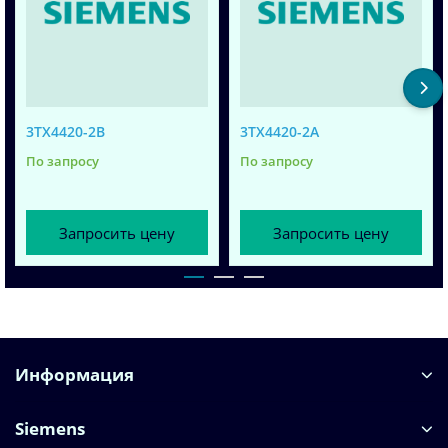
3TX4420-2B
3TX4420-2A
По запросу
По запросу
Запросить цену
Запросить цену
Информация
Siemens