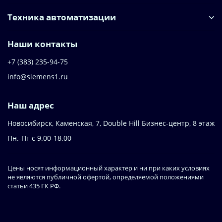
Техника автоматизации
Наши контакты
+7 (383) 235-94-75
info@siemens1.ru
Наш адрес
Новосибирск, Каменская, 7, Double Hill ​Бизнес-центр, 8 этаж
Пн.-Пт с 9.00-18.00
Цены носят информационный характер и ни при каких условиях
не являются публичной офертой, определяемой положениями
статьи 435 ГК РФ.