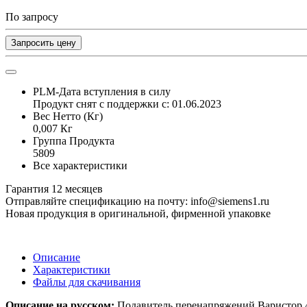
По запросу
Запросить цену
PLM-Дата вступления в силу
Продукт снят с поддержки с: 01.06.2023
Вес Нетто (Кг)
0,007 Кг
Группа Продукта
5809
Все характеристики
Гарантия 12 месяцев
Отправляйте спецификацию на почту: info@siemens1.ru
Новая продукция в оригинальной, фирменной упаковке
Описание
Характеристики
Файлы для скачивания
Описание на русском:
Подавитель перенапряжений Варистор 4