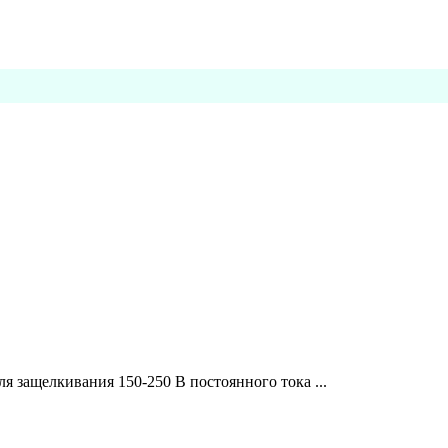
 защелкивания 150-250 В постоянного тока ...