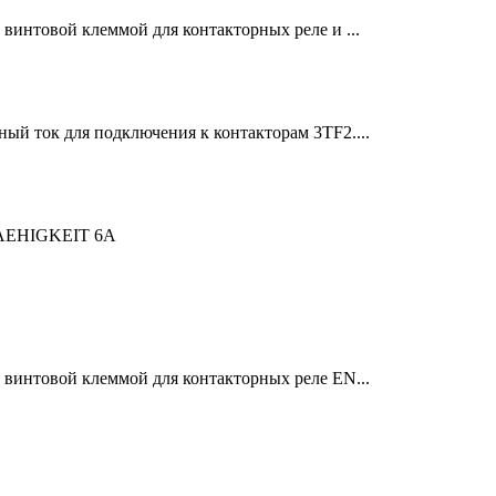
винтовой клеммой для контакторных реле и ...
ый ток для подключения к контакторам 3TF2....
EHIGKEIT 6A
 винтовой клеммой для контакторных реле EN...