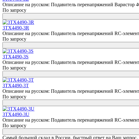
Описание на русском: Подавитель перенапряжений Варистор 400
По запросу
3TX4490-3R
Описание на русском: Подавитель перенапряжений RC-элемент 2
По запросу
3TX4490-3S
Описание на русском: Подавитель перенапряжений RC-элемент 4
По запросу
3TX4490-3T
Описание на русском: Подавитель перенапряжений RC-элемент 1
По запросу
3TX4490-3U
Описание на русском: Подавитель перенапряжений RC-элемент 2
По запросу
Самый большой склад в России, быстрый ответ на Ваш запрос,