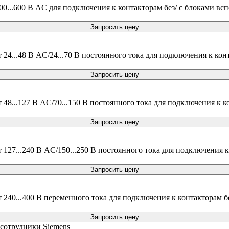
...600 В AC для подключения к контакторам без/ с блоками всп
Запросить цену
4...48 В AC/24...70 В постоянного тока для подключения к конт
Запросить цену
8...127 В AC/70...150 В постоянного тока для подключения к ко
Запросить цену
27...240 В AC/150...250 В постоянного тока для подключения к 
Запросить цену
40...400 В переменного тока для подключения к контакторам бе
Запросить цену
 сотрудники Siemens