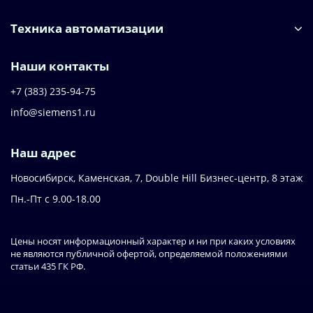
Техника автоматизации
Наши контакты
+7 (383) 235-94-75
info@siemens1.ru
Наш адрес
Новосибирск, Каменская, 7, Double Hill ​Бизнес-центр, 8 этаж
Пн.-Пт с 9.00-18.00
Цены носят информационный характер и ни при каких условиях
не являются публичной офертой, определяемой положениями
статьи 435 ГК РФ.