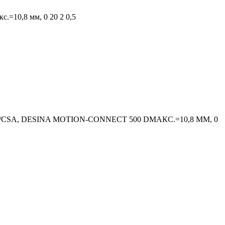
кс.=10,8 мм, 0 20 2 0,5
/CSA, DESINA MOTION-CONNECT 500 DМАКС.=10,8 ММ, 0