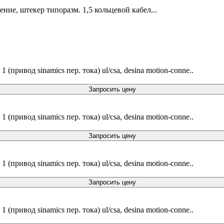
ие, штекер типоразм. 1,5 кольцевой кабел...
 (привод sinamics пер. тока) ul/csa, desina motion-conne..
Запросить цену
 (привод sinamics пер. тока) ul/csa, desina motion-conne..
Запросить цену
 (привод sinamics пер. тока) ul/csa, desina motion-conne..
Запросить цену
 (привод sinamics пер. тока) ul/csa, desina motion-conne..