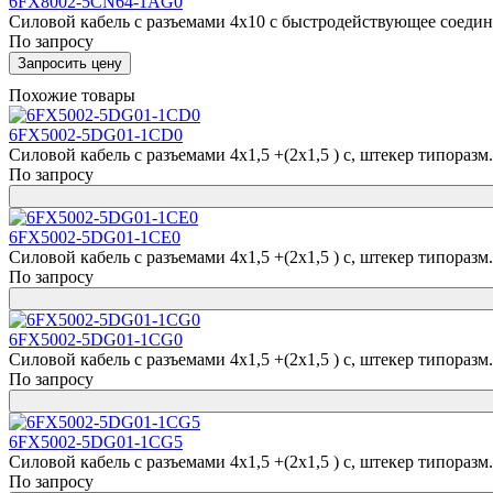
6FX8002-5CN64-1AG0
Силовой кабель с разъемами 4x10 c быстродействующее соединен
По запросу
Запросить цену
Похожие товары
6FX5002-5DG01-1CD0
Силовой кабель с разъемами 4x1,5 +(2x1,5 ) c, штекер типоразм. 1
По запросу
6FX5002-5DG01-1CE0
Силовой кабель с разъемами 4x1,5 +(2x1,5 ) c, штекер типоразм. 1
По запросу
6FX5002-5DG01-1CG0
Силовой кабель с разъемами 4x1,5 +(2x1,5 ) c, штекер типоразм. 1
По запросу
6FX5002-5DG01-1CG5
Силовой кабель с разъемами 4x1,5 +(2x1,5 ) c, штекер типоразм. 1
По запросу