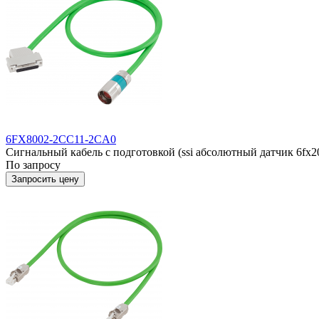
6FX8002-2CC11-2CA0
Сигнальный кабель с подготовкой (ssi абсолютный датчик 6fx20
По запросу
Запросить цену