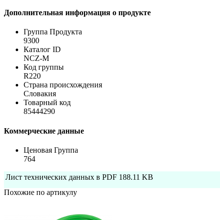
Дополнительная информация о продукте
Группа Продукта
9300
Каталог ID
NCZ-M
Код группы
R220
Страна происхождения
Словакия
Товарный код
85444290
Коммерческие данные
Ценовая Группа
764
Лист технических данных в PDF
188.11 KB
Похожие по артикулу