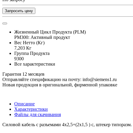
Запросить цену
Жизненный Цикл Продукта (PLM)
PM300: Активный продукт
Вес Нетто (Кг)
7,203 Кг
Группа Продукта
9300
Все характеристики
Гарантия 12 месяцев
Отправляйте спецификацию на почту: info@siemens1.ru
Новая продукция в оригинальной, фирменной упаковке
Описание
Характеристики
Файлы для скачивания
Силовой кабель с разъемами 4x2,5+(2x1,5 ) c, штекер типоразм. 1 