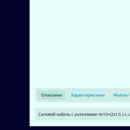
Описание
Характеристики
Файлы 
Силовой кабель с разъемами 4x10+(2x1,5 ) c, ш