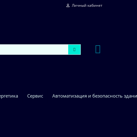
Личный кабинет
ергетика
Сервис
Автоматизация и безопасность здан