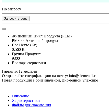
По запросу
Запросить цену
Жизненный Цикл Продукта (PLM)
PM300: Активный продукт
Вес Нетто (Кг)
0,560 Кг
Группа Продукта
9300
Все характеристики
Гарантия 12 месяцев
Отправляйте спецификацию на почту: info@siemens1.ru
Новая продукция в оригинальной, фирменной упаковке
Описание
Характеристики
Файлы для скачивания