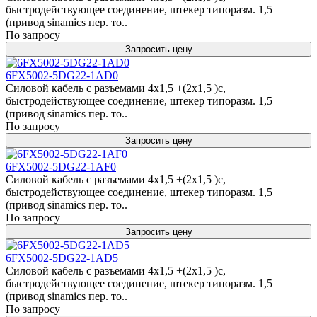
быстродействующее соединение, штекер типоразм. 1,5
(привод sinamics пер. то..
По запросу
Запросить цену
6FX5002-5DG22-1AD0
Силовой кабель с разъемами 4x1,5 +(2x1,5 )c,
быстродействующее соединение, штекер типоразм. 1,5
(привод sinamics пер. то..
По запросу
Запросить цену
6FX5002-5DG22-1AF0
Силовой кабель с разъемами 4x1,5 +(2x1,5 )c,
быстродействующее соединение, штекер типоразм. 1,5
(привод sinamics пер. то..
По запросу
Запросить цену
6FX5002-5DG22-1AD5
Силовой кабель с разъемами 4x1,5 +(2x1,5 )c,
быстродействующее соединение, штекер типоразм. 1,5
(привод sinamics пер. то..
По запросу