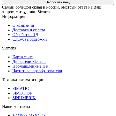
Запросить цену
Самый большой склад в России, быстрый ответ на Ваш
запрос, сотрудники Siemens
Информация
О компании
Доставка и оплата
Обработка ПД
Служба поддержки
Siemens
Карта сайта
Двигатели Siemens
Промышленные ПК
Частотные преобразователи
Техника автоматизации
SIMATIC
SIMOTION
SINUMERIK
Наши контакты
+7 (383) 235-94-75