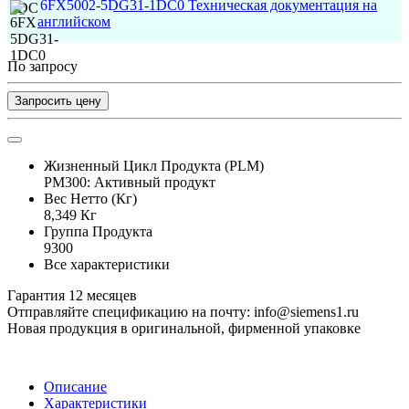
6FX5002-5DG31-1DC0 Техническая документация на
английском
По запросу
Запросить цену
Жизненный Цикл Продукта (PLM)
PM300: Активный продукт
Вес Нетто (Кг)
8,349 Кг
Группа Продукта
9300
Все характеристики
Гарантия 12 месяцев
Отправляйте спецификацию на почту: info@siemens1.ru
Новая продукция в оригинальной, фирменной упаковке
Описание
Характеристики