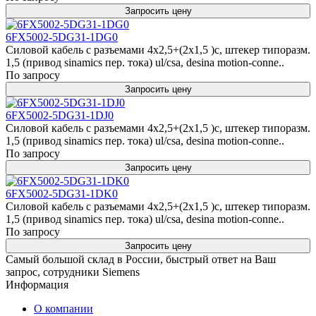
Запросить цену
6FX5002-5DG31-1DG0
Силовой кабель с разъемами 4x2,5+(2x1,5 )c, штекер типоразм.
1,5 (привод sinamics пер. тока) ul/csa, desina motion-conne..
По запросу
Запросить цену
6FX5002-5DG31-1DJ0
Силовой кабель с разъемами 4x2,5+(2x1,5 )c, штекер типоразм.
1,5 (привод sinamics пер. тока) ul/csa, desina motion-conne..
По запросу
Запросить цену
6FX5002-5DG31-1DK0
Силовой кабель с разъемами 4x2,5+(2x1,5 )c, штекер типоразм.
1,5 (привод sinamics пер. тока) ul/csa, desina motion-conne..
По запросу
Запросить цену
Самый большой склад в России, быстрый ответ на Ваш
запрос, сотрудники Siemens
Информация
О компании