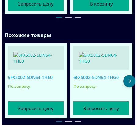
Запросить цену
В корзину
Похожие товары
6FX5002-5DN64-1HE0
6FX5002-5DN64-1HG0
По запросу
По запросу
Запросить цену
Запросить цену