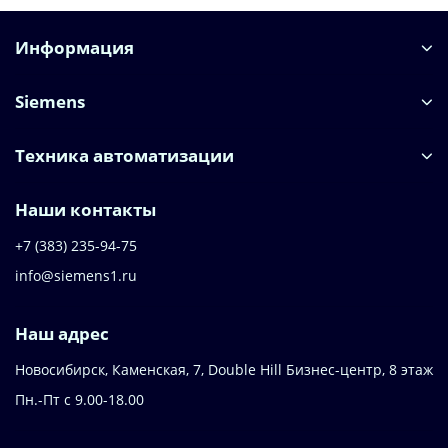
Информация
Siemens
Техника автоматизации
Наши контакты
+7 (383) 235-94-75
info@siemens1.ru
Наш адрес
Новосибирск, Каменская, 7, Double Hill ​Бизнес-центр, 8 этаж
Пн.-Пт с 9.00-18.00