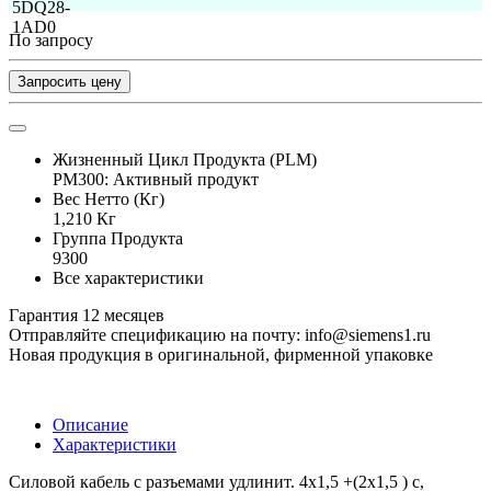
По запросу
Запросить цену
Жизненный Цикл Продукта (PLM)
PM300: Активный продукт
Вес Нетто (Кг)
1,210 Кг
Группа Продукта
9300
Все характеристики
Гарантия 12 месяцев
Отправляйте спецификацию на почту: info@siemens1.ru
Новая продукция в оригинальной, фирменной упаковке
Описание
Характеристики
Силовой кабель с разъемами удлинит. 4x1,5 +(2x1,5 ) c,