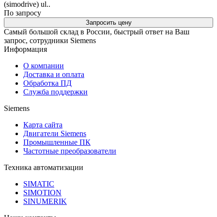
(simodrive) ul..
По запросу
Запросить цену
Самый большой склад в России, быстрый ответ на Ваш
запрос, сотрудники Siemens
Информация
О компании
Доставка и оплата
Обработка ПД
Служба поддержки
Siemens
Карта сайта
Двигатели Siemens
Промышленные ПК
Частотные преобразователи
Техника автоматизации
SIMATIC
SIMOTION
SINUMERIK