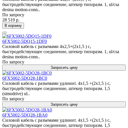
быстродействующее соединение, штекер типоразм. 1, ul/csa
desina motion-conn..
По запросу
28 519 р.
В корзину
6FX5002-5DQ15-1DF0
Силовой кабель с разъемами 4x2,5+(2x1,5 ) c,
быстродействующее соединение, штекер типоразм. 1, ul/csa
desina motion-conn..
По запросу
Запросить цену
6FX5002-5DQ28-1BC0
Силовой кабель с разъемами удлинит. 4x1,5 +(2x1,5 ) c,
быстродействующее соединение, штекер типоразм. 1,5
(simodrive) ul..
По запросу
Запросить цену
6FX5002-5DQ28-1BA0
Силовой кабель с разъемами удлинит. 4x1,5 +(2x1,5 ) c,
быстродействующее соединение, штекер типоразм. 1,5