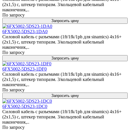
(2x1,5) c, штекер типоразм. 3/кольцевой кабельный
наконечник,..
По запросу
Запросить цену
6FX5002-5DS23-1DA0
Силовой кабель с разъемами (1ft/1fk/1ph для sinamics) 4x16+
(2x1,5) c, штекер типоразм. 3/кольцевой кабельный
наконечник,..
По запросу
Запросить цену
6FX5002-5DS23-1DF0
Силовой кабель с разъемами (1ft/1fk/1ph для sinamics) 4x16+
(2x1,5) c, штекер типоразм. 3/кольцевой кабельный
наконечник,..
По запросу
Запросить цену
6FX5002-5DS23-1DC0
Силовой кабель с разъемами (1ft/1fk/1ph для sinamics) 4x16+
(2x1,5) c, штекер типоразм. 3/кольцевой кабельный
наконечник,..
По запросу