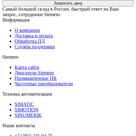
Запросить цену
Самый большой склад в России, быстрый ответ на Ваш
запрос, сотрудники Siemens
Информация
О компании
Доставка и оплата
Обработка ПД
Служба поддержки
Siemens
Карта сайта
Двигатели Siemens
Промышленные ПК
Частотные преобразователи
Техника автоматизации
SIMATIC
SIMOTION
SINUMERIK
Наши контакты
+7 (383) 235-94-75