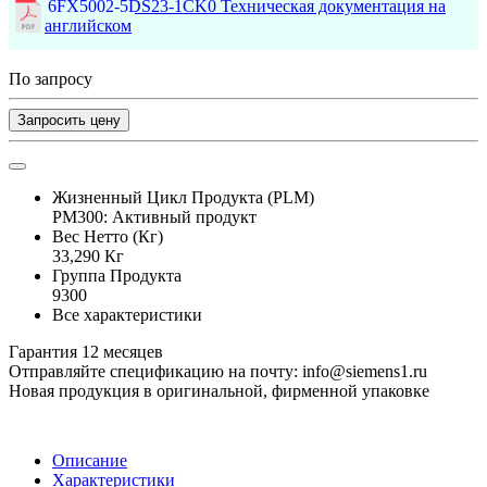
6FX5002-5DS23-1CK0 Техническая документация на
английском
По запросу
Запросить цену
Жизненный Цикл Продукта (PLM)
PM300: Активный продукт
Вес Нетто (Кг)
33,290 Кг
Группа Продукта
9300
Все характеристики
Гарантия 12 месяцев
Отправляйте спецификацию на почту: info@siemens1.ru
Новая продукция в оригинальной, фирменной упаковке
Описание
Характеристики