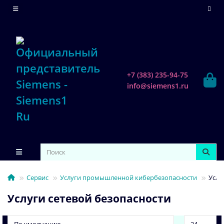
+7 (383) 235-94-75
info@siemens1.ru
Сервис
Услуги промышленной кибербезопасности
Услу
Услуги сетевой безопасности