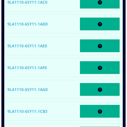
9LA1110-6SY11-1AC0
9LA1110-6SY11-1AD0
9LA1110-6SY11-1AE0
9LA1110-6SY11-1AF0
9LA1110-6SY11-1AG0
9LA1110-6SY11-1CB3