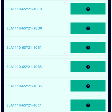
9LA1110-6SY21-1BC0
9LA1110-6SY21-1BD0
9LA1110-6SY21-1CB1
9LA1110-6SY21-1CB3
9LA1110-6SY21-1CB5
9LA1110-6SY21-1CC1