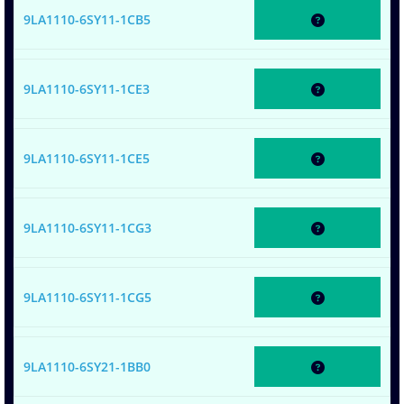
9LA1110-6SY11-1CB5
9LA1110-6SY11-1CE3
9LA1110-6SY11-1CE5
9LA1110-6SY11-1CG3
9LA1110-6SY11-1CG5
9LA1110-6SY21-1BB0