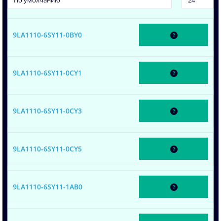
9LA1110-6SY11-0BY0
9LA1110-6SY11-0CY1
9LA1110-6SY11-0CY3
9LA1110-6SY11-0CY5
9LA1110-6SY11-1AB0