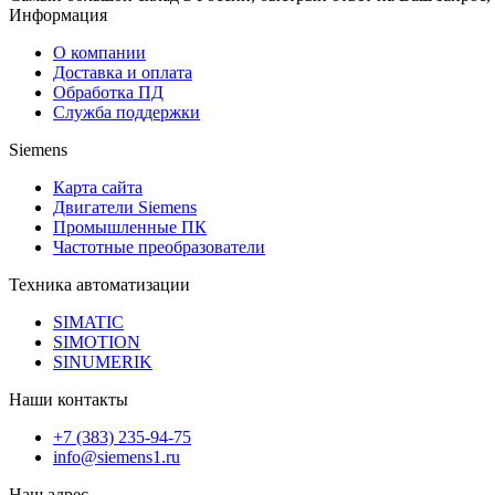
Информация
О компании
Доставка и оплата
Обработка ПД
Служба поддержки
Siemens
Карта сайта
Двигатели Siemens
Промышленные ПК
Частотные преобразователи
Техника автоматизации
SIMATIC
SIMOTION
SINUMERIK
Наши контакты
+7 (383) 235-94-75
info@siemens1.ru
Наш адрес