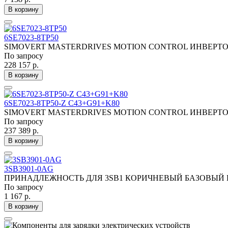
В корзину
6SE7023-8TP50
SIMOVERT MASTERDRIVES MOTION CONTROL ИНВЕРТОР KO
По запросу
228 157 р.
В корзину
6SE7023-8TP50-Z C43+G91+K80
SIMOVERT MASTERDRIVES MOTION CONTROL ИНВЕРТОР KO
По запросу
237 389 р.
В корзину
3SB3901-0AG
ПРИНАДЛЕЖНОСТЬ ДЛЯ 3SB1 КОРИЧНЕВЫЙ БАЗОВЫЙ К
По запросу
1 167 р.
В корзину