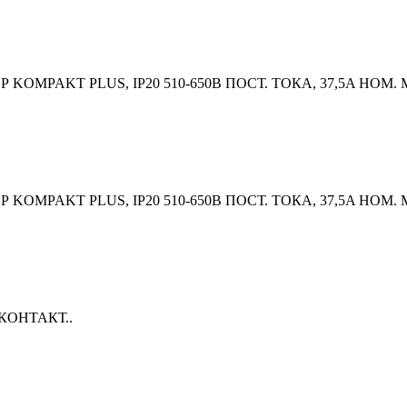
MPAKT PLUS, IP20 510-650В ПОСТ. ТОКА, 37,5A НОМ. М
MPAKT PLUS, IP20 510-650В ПОСТ. ТОКА, 37,5A НОМ. М
ОНТАКТ..