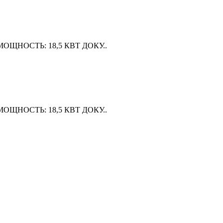
ОЩНОСТЬ: 18,5 КВТ ДОКУ..
ОЩНОСТЬ: 18,5 КВТ ДОКУ..